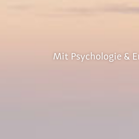
Mit Psychologie & E