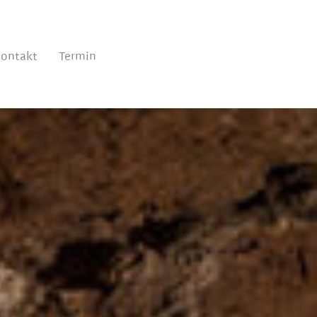
ontakt
Termin